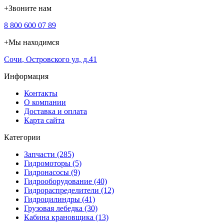
+
Звоните нам
8 800 600 07 89
+
Мы находимся
Сочи
,
Островского ул, д.41
Информация
Контакты
О компании
Доставка и оплата
Карта сайта
Категории
Запчасти (285)
Гидромоторы (5)
Гидронасосы (9)
Гидрооборудование (40)
Гидрораспределители (12)
Гидроцилиндры (41)
Грузовая лебедка (30)
Кабина крановщика (13)