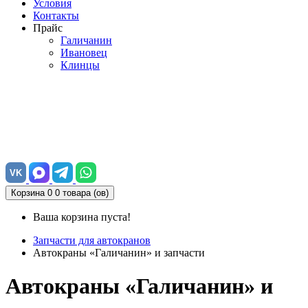
Условия
Контакты
Прайс
Галичанин
Ивановец
Клинцы
VK
Корзина
0
0 товара (ов)
Ваша корзина пуста!
Запчасти для автокранов
Автокраны «Галичанин» и запчасти
Автокраны «Галичанин» и