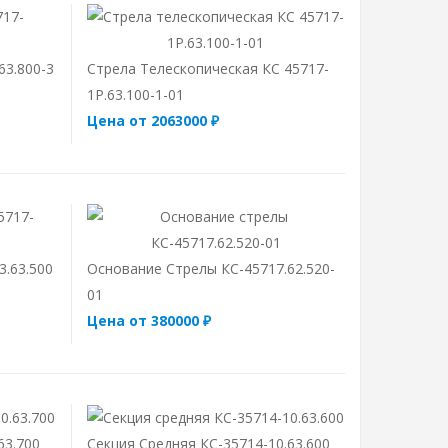
63.800-3
Стрела Телескопическая КС 45717-
1Р.63.100-1-01
Цена от 2063000 ₽
3.63.500
Основание Стрелы КС-45717.62.520-
01
Цена от 380000 ₽
63.700
Секция Средняя КС-35714-10.63.600