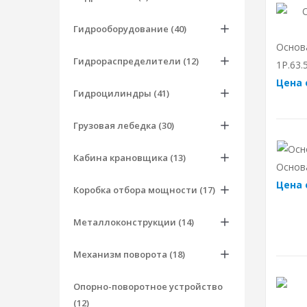
Гидрооборудование (40)
Основ
Гидрораспределители (12)
1Р.63.
Цена 
Гидроцилиндры (41)
Грузовая лебедка (30)
Кабина крановщика (13)
Основ
Цена 
Коробка отбора мощности (17)
Металлоконструкции (14)
Механизм поворота (18)
Опорно-поворотное устройство
(12)