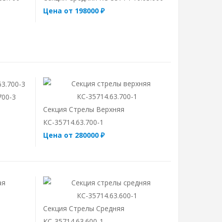
Цена от 198000 ₽
700-3
Секция Стрелы Верхняя
КС-35714.63.700-1
Цена от 280000 ₽
Секция Стрелы Средняя
КС-35714.63.600-1