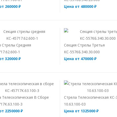
от 260000 ₽
Цена от 480000 ₽
я Стрелы Средняя
Секция Стрелы Третья
17.62.600-1
КС-5576Б.340.30.000
от 320000 ₽
Цена от 470000 ₽
а Телескопическая В Сборе
Стрела Телескопическая КС-
17К.63.100-3
10.63.100-03
от 2250000 ₽
Цена от 1325000 ₽