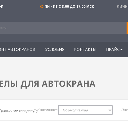
41
ПН - ПТ С 8:00 ДО 17:00 МСК
ЛИЧН
ОНТ АВТОКРАНОВ
УСЛОВИЯ
КОНТАКТЫ
ПРАЙС
ЕЛЫ ДЛЯ АВТОКРАНА
Сортировка:
Пок
Сравнение товаров (0)