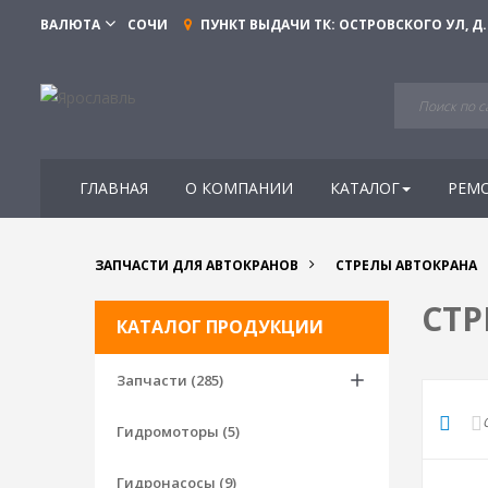
ВАЛЮТА
СОЧИ
ПУНКТ ВЫДАЧИ ТК:
ОСТРОВСКОГО УЛ, Д.
ГЛАВНАЯ
О КОМПАНИИ
КАТАЛОГ
РЕМ
ЗАПЧАСТИ ДЛЯ АВТОКРАНОВ
СТРЕЛЫ АВТОКРАНА
СТР
КАТАЛОГ ПРОДУКЦИИ
Запчасти (285)
Гидромоторы (5)
Гидронасосы (9)