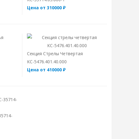
Цена от 310000 ₽
Секция Стрелы Четвертая
КС-5476.401.40.000
Цена от 410000 ₽
35714-