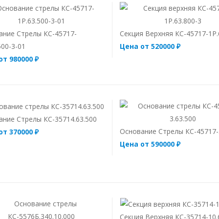
ание Стрелы КС-45717-
Секция Верхняя КС-45717-1Р.
500-3-01
Цена от 520000 ₽
от 980000 ₽
ание Стрелы КС-35714.63.500
Основание Стрелы КС-45717-
от 370000 ₽
Цена от 590000 ₽
Секция Верхняя КС-35714-10.