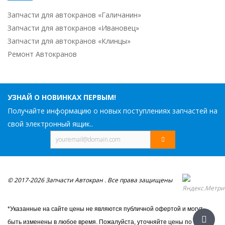
Запчасти для автокранов «Галичанин»
Запчасти для автокранов «Ивановец»
Запчасти для автокранов «Клинцы»
Ремонт Автокранов
УЗНАЙ О НОВИНКАХ ПЕРВЫМ!
Получайте информацию о новых поступлениях запчастей на
свой электронный ящик..
© 2017-2026 Запчасти Автокран . Все права защищены
*Указанные на сайте цены не являются публичной офертой и могут
быть изменены в любое время. Пожалуйста, уточняйте цены по