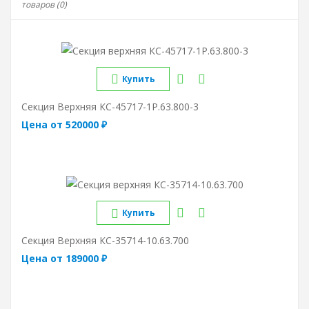
товаров (0)
Купить
Секция Верхняя КС-45717-1Р.63.800-3
Цена от 520000 ₽
Купить
Секция Верхняя КС-35714-10.63.700
Цена от 189000 ₽