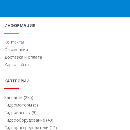
ИНФОРМАЦИЯ
Контакты
О компании
Доставка и оплата
Карта сайта
КАТЕГОРИИ
Запчасти (285)
Гидромоторы (5)
Гидронасосы (9)
Гидрооборудование (40)
Гидрораспределители (12)