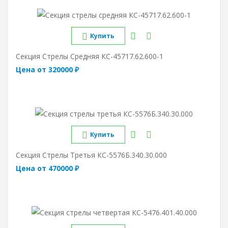
Купить
Секция Стрелы Средняя КС-45717.62.600-1
Цена от 320000 ₽
Купить
Секция Стрелы Третья КС-5576Б.340.30.000
Цена от 470000 ₽