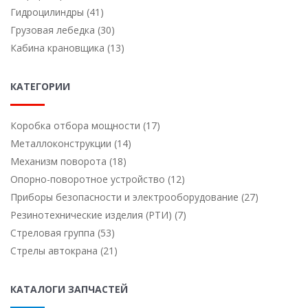
Гидроцилиндры (41)
Грузовая лебедка (30)
Кабина крановщика (13)
КАТЕГОРИИ
Коробка отбора мощности (17)
Металлоконструкции (14)
Механизм поворота (18)
Опорно-поворотное устройство (12)
Приборы безопасности и электрооборудование (27)
Резинотехнические изделия (РТИ) (7)
Стреловая группа (53)
Стрелы автокрана (21)
КАТАЛОГИ ЗАПЧАСТЕЙ