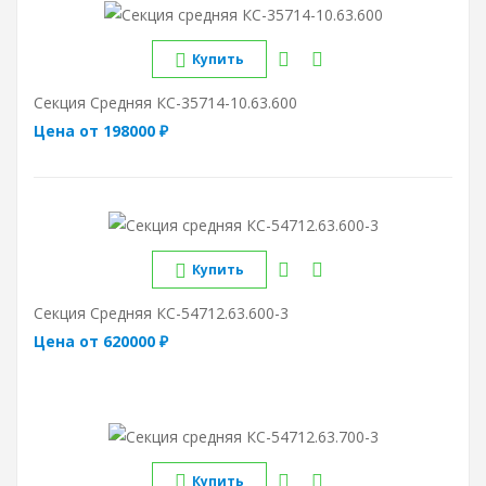
Купить
Секция Средняя КС-35714-10.63.600
Цена от 198000 ₽
Купить
Секция Средняя КС-54712.63.600-3
Цена от 620000 ₽
Купить