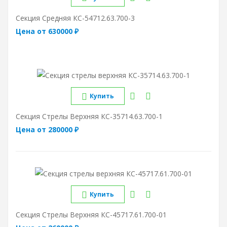
Секция Средняя КС-54712.63.700-3
Цена от 630000 ₽
Купить
Секция Стрелы Верхняя КС-35714.63.700-1
Цена от 280000 ₽
Купить
Секция Стрелы Верхняя КС-45717.61.700-01