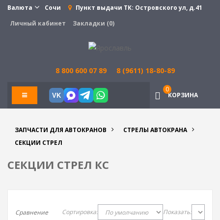
Валюта
Сочи
Пункт выдачи ТК:
Островского ул, д.41
Личный кабинет
Закладки (0)
8 800 600 07 89
8 (9611) 18-80-89
0
КОРЗИНА
VK
ЗАПЧАСТИ ДЛЯ АВТОКРАНОВ
СТРЕЛЫ АВТОКРАНА
СЕКЦИИ СТРЕЛ
СЕКЦИИ СТРЕЛ КС
Сортировка:
Показать:
Сравнение