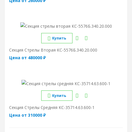
Цена от 260000 ₽
Купить
Секция Стрелы Вторая КС-5576Б.340.20.000
Цена от 480000 ₽
Купить
Секция Стрелы Средняя КС-35714.63.600-1
Цена от 310000 ₽