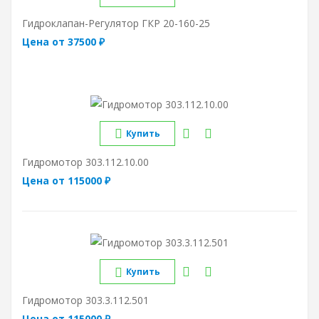
Гидроклапан-Регулятор ГКР 20-160-25
Цена от 37500 ₽
Купить
Гидромотор 303.112.10.00
Цена от 115000 ₽
Купить
Гидромотор 303.3.112.501
Цена от 115000 ₽