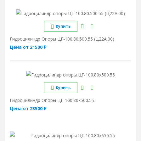
Купить
Гидроцилиндр Опоры ЦГ-100.80.500.55 (Ц22А.00)
Цена от 21500 ₽
Купить
Гидроцилиндр Опоры ЦГ-100.80х500.55
Цена от 23500 ₽