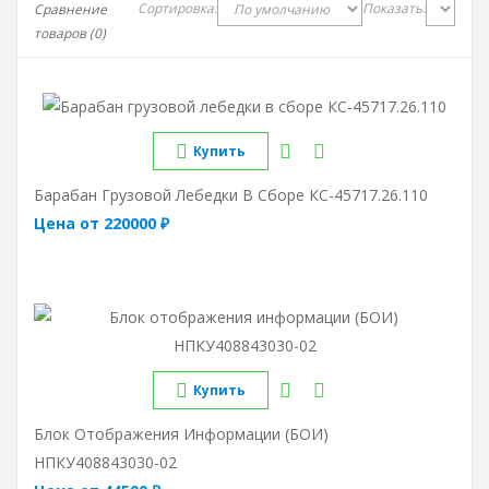
Сортировка:
Показать:
Сравнение
товаров (0)
Купить
Барабан Грузовой Лебедки В Сборе КС-45717.26.110
Цена от 220000 ₽
Купить
Блок Отображения Информации (БОИ)
НПКУ408843030-02