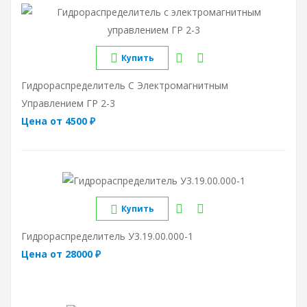
Купить
Гидрораспределитель С Электромагнитным
Управлением ГР 2-3
Цена от 4500 ₽
Купить
Гидрораспределитель У3.19.00.000-1
Цена от 28000 ₽