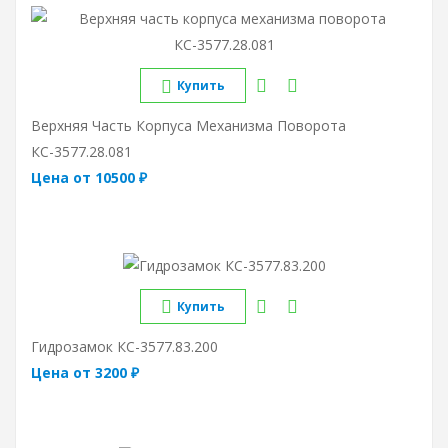
Купить
Верхняя Часть Корпуса Механизма Поворота
КС-3577.28.081
Цена от 10500 ₽
Купить
Гидрозамок КС-3577.83.200
Цена от 3200 ₽