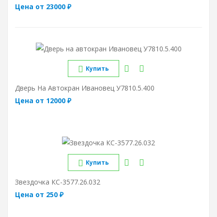
Цена от 23000 ₽
Купить
Дверь На Автокран Ивановец У7810.5.400
Цена от 12000 ₽
Купить
Звездочка КС-3577.26.032
Цена от 250 ₽