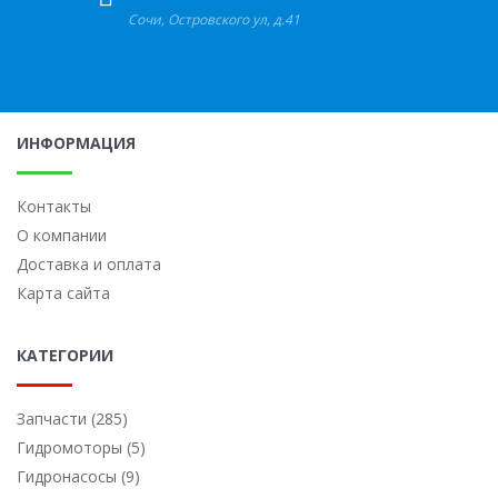
Сочи
,
Островского ул, д.41
ИНФОРМАЦИЯ
Контакты
О компании
Доставка и оплата
Карта сайта
КАТЕГОРИИ
Запчасти (285)
Гидромоторы (5)
Гидронасосы (9)