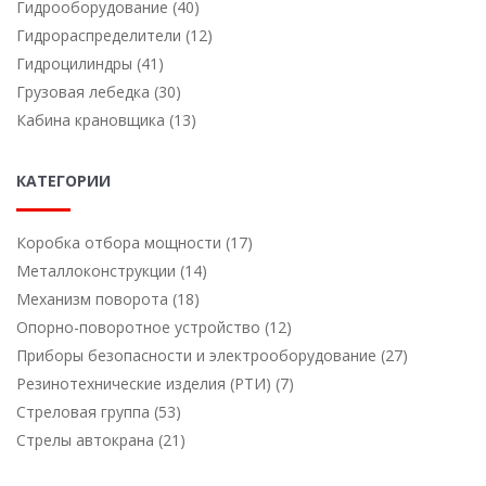
Гидрооборудование (40)
Гидрораспределители (12)
Гидроцилиндры (41)
Грузовая лебедка (30)
Кабина крановщика (13)
КАТЕГОРИИ
Коробка отбора мощности (17)
Металлоконструкции (14)
Механизм поворота (18)
Опорно-поворотное устройство (12)
Приборы безопасности и электрооборудование (27)
Резинотехнические изделия (РТИ) (7)
Стреловая группа (53)
Стрелы автокрана (21)