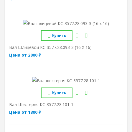
Купить
Вал Шлицевой КС-3577.28.093-3 (16 Х 16)
Цена от 2800 ₽
Купить
Вал-Шестерня КС-3577.28.101-1
Цена от 1800 ₽