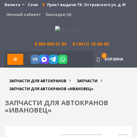
Валюта
Сочи
Пункт выдачи ТК:
Островского ул, д.41
Личный кабинет
Закладки (0)
8 800 600 07 89
8 (9611) 18-80-89
0
КОРЗИНА
VK
ЗАПЧАСТИ ДЛЯ АВТОКРАНОВ
ЗАПЧАСТИ
ЗАПЧАСТИ ДЛЯ АВТОКРАНОВ «ИВАНОВЕЦ»
ЗАПЧАСТИ ДЛЯ АВТОКРАНОВ
«ИВАНОВЕЦ»