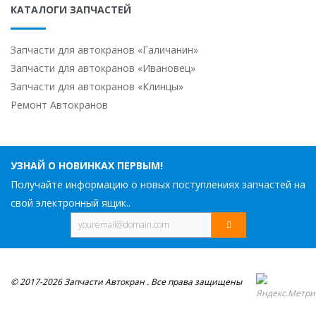
КАТАЛОГИ ЗАПЧАСТЕЙ
Запчасти для автокранов «Галичанин»
Запчасти для автокранов «Ивановец»
Запчасти для автокранов «Клинцы»
Ремонт Автокранов
УЗНАЙ О НОВИНКАХ ПЕРВЫМ!
Получайте информацию о новых поступлениях запчастей на
свой электронный ящик..
© 2017-2026 Запчасти Автокран . Все права защищены