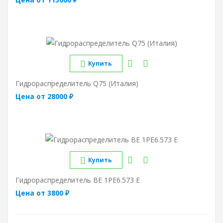
Купить
Гидрораспределитель Q75 (Италия)
Цена от 28000 ₽
Купить
Гидрораспределитель ВЕ 1РЕ6.573 Е
Цена от 3800 ₽