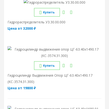
Купить
Гидрораспределитель У3.30.00.000
Цена от 32000 ₽
Купить
Гидроцилиндр Выдвижения Опор ЦГ-63.40х1490.17
(КС-3574.31.300)
Цена от 19800 ₽