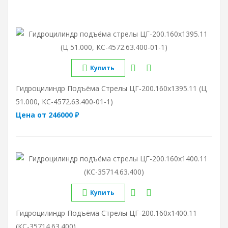
Купить
Гидроцилиндр Подъёма Стрелы ЦГ-200.160х1395.11 (Ц
51.000, КС-4572.63.400-01-1)
Цена от 246000 ₽
Купить
Гидроцилиндр Подъёма Стрелы ЦГ-200.160х1400.11
(КС-35714.63.400)