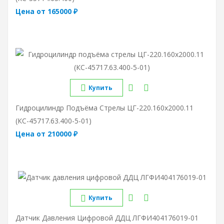
Цена от 165000 ₽
Купить
Гидроцилиндр Подъёма Стрелы ЦГ-220.160х2000.11
(КС-45717.63.400-5-01)
Цена от 210000 ₽
Купить
Датчик Давления Цифровой ДДЦ ЛГФИ404176019-01