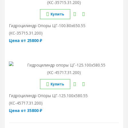
Купить
Гидроцилиндр Опоры ЦГ-100.80х650.55
(КС-35715.31.200)
Цена от 25800 ₽
Купить
Гидроцилиндр Опоры ЦГ-125.100х580.55
(КС-45717.31.200)
Цена от 35800 ₽