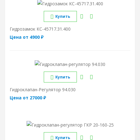
Купить
Гидрозамок КС-45717.31.400
Цена от 4900 ₽
Купить
Гидроклапан-Регулятор 94.030
Цена от 27000 ₽
Купить