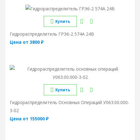
Купить
Гидрораспределитель ГРЭ6-2 574A 24B
Цена от 3800 ₽
Купить
Гидрораспределитель Основных Операций У063.00.000-
3-02
Цена от 155000 ₽