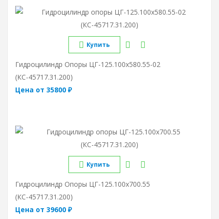
Купить
Гидроцилиндр Опоры ЦГ-125.100х580.55-02
(КС-45717.31.200)
Цена от 35800 ₽
Купить
Гидроцилиндр Опоры ЦГ-125.100х700.55
(КС-45717.31.200)
Цена от 39600 ₽