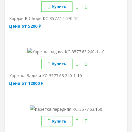
Купить
Кардан В Сборе КС-3577.14.070-10
Цена от 5200 ₽
Купить
Каретка Задняя КС-3577.63.240-1-10
Цена от 12000 ₽
Купить