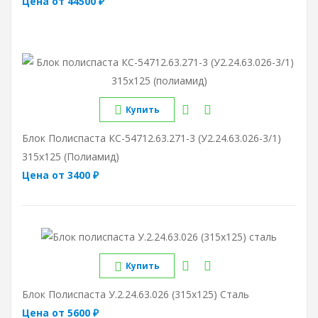
Цена от 44500 ₽
Купить
Блок Полиспаста КС-54712.63.271-3 (У2.24.63.026-3/1)
315х125 (полиамид)
Цена от 3400 ₽
Купить
Блок Полиспаста У.2.24.63.026 (315х125) Сталь
Цена от 5600 ₽