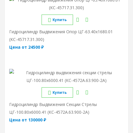
Купить
Гидроцилиндр Выдвижения Опор ЦГ-63.40х1680.01
(КС-45717.31.300)
Цена от 24500 ₽
Купить
Гидроцилиндр Выдвижения Секции Стрелы
ЦГ-100.80х6000.41 (КС-4572А.63.900-2А)
Цена от 130000 ₽