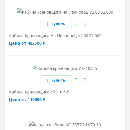
Купить
Кабина Крановщика На Ивановец У2.60.52.000
Цена от 483500 ₽
Купить
Кабина Крановщика У7810.5-5
Цена от 110000 ₽