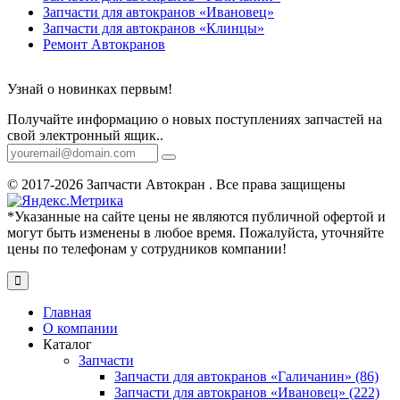
Запчасти для автокранов «Ивановец»
Запчасти для автокранов «Клинцы»
Ремонт Автокранов
Узнай о новинках первым!
Получайте информацию о новых поступлениях запчастей на
свой электронный ящик..
© 2017-2026 Запчасти Автокран . Все права защищены
*Указанные на сайте цены не являются публичной офертой и
могут быть изменены в любое время. Пожалуйста, уточняйте
цены по телефонам у сотрудников компании!
Главная
О компании
Каталог
Запчасти
Запчасти для автокранов «Галичанин» (86)
Запчасти для автокранов «Ивановец» (222)