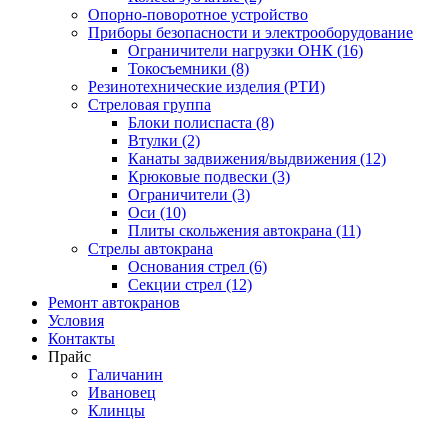
Опорно-поворотное устройство
Приборы безопасности и электрооборудование
Ограничители нагрузки ОНК (16)
Токосъемники (8)
Резинотехнические изделия (РТИ)
Стреловая группа
Блоки полиспаста (8)
Втулки (2)
Канаты задвижения/выдвижения (12)
Крюковые подвески (3)
Ограничители (3)
Оси (10)
Плиты скольжения автокрана (11)
Стрелы автокрана
Основания стрел (6)
Секции стрел (12)
Ремонт автокранов
Условия
Контакты
Прайс
Галичанин
Ивановец
Клинцы