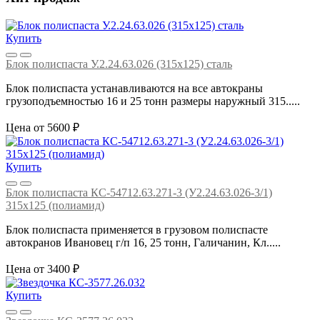
Купить
Блок полиспаста У.2.24.63.026 (315х125) сталь
Блок полиспаста устанавливаются на все автокраны
грузоподъемностью 16 и 25 тонн размеры наружный 315.....
Цена от 5600 ₽
Купить
Блок полиспаста КС-54712.63.271-3 (У2.24.63.026-3/1)
315х125 (полиамид)
Блок полиспаста применяется в грузовом полиспасте
автокранов Ивановец г/п 16, 25 тонн, Галичанин, Кл.....
Цена от 3400 ₽
Купить